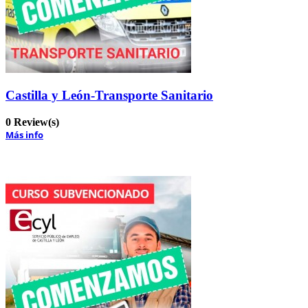
Castilla y León-Transporte Sanitario
0 Review(s)
Más info