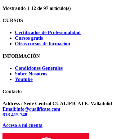
Mostrando 1-12 de 97 artículo(s)
CURSOS
Certificados de Profesionalidad
Cursos gratis
Otros cursos de formación
INFORMACIÓN
Condiciones Generales
Sobre Nosotros
Youtube
Contacto
Address : Sede Central CUALIFICATE- Valladolid
Email:info@cualificate.com
618 415 748
Acceso a mi cuenta