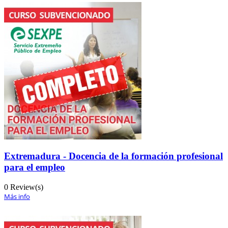
Extremadura - Docencia de la formación profesional
para el empleo
0 Review(s)
Más info