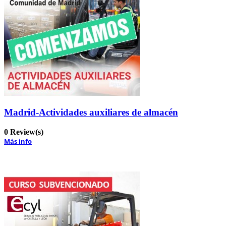
Madrid-Actividades auxiliares de almacén
0 Review(s)
Más info