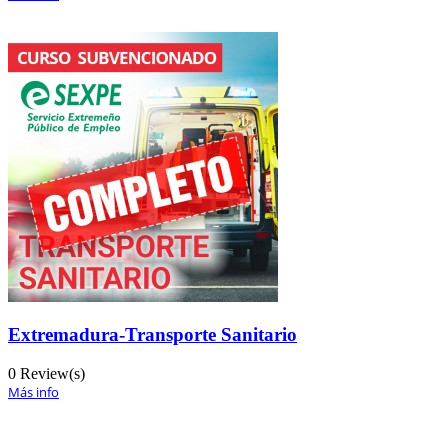
Extremadura-Transporte Sanitario
0 Review(s)
Más info