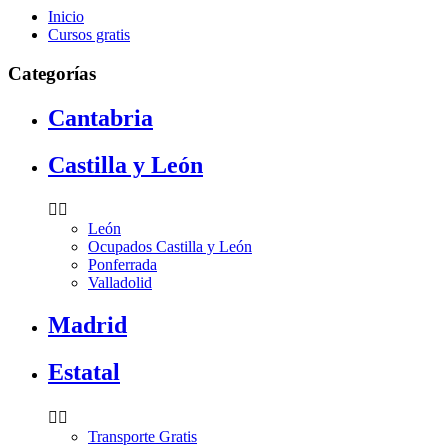
Inicio
Cursos gratis
Categorías
Cantabria
Castilla y León


León
Ocupados Castilla y León
Ponferrada
Valladolid
Madrid
Estatal


Transporte Gratis