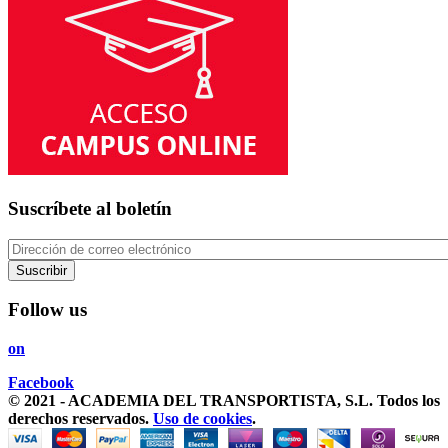
Suscríbete al boletín
Suscribir
Follow us
on
Facebook
© 2021 - ACADEMIA DEL TRANSPORTISTA, S.L. Todos los
derechos reservados.
Uso de cookies
.