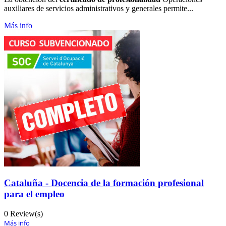
auxiliares de servicios administrativos y generales permite...
Más info
Cataluña - Docencia de la formación profesional
para el empleo
0 Review(s)
Más info