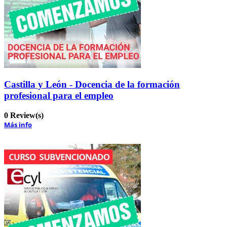
Castilla y León - Docencia de la formación
profesional para el empleo
0 Review(s)
Más info