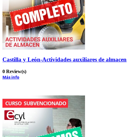
Castilla y León-Actividades auxiliares de almacen
0 Review(s)
Más info