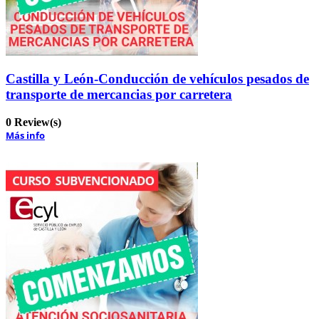
Castilla y León-Conducción de vehículos pesados de
transporte de mercancias por carretera
0 Review(s)
Más info