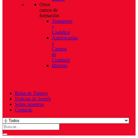
Otros
cursos de
formación
Transporte
y
Logística
Autoescuelas
y
Carnets
de
Conducir
Idiomas
Bolsa de Trabajo
Noticias de Interés
Sobre nosotros
Contacto