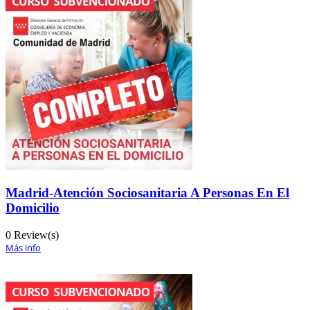
Madrid-Atención Sociosanitaria A Personas En El
Domicilio
0 Review(s)
Más info