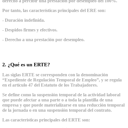
derecho a percibir una prestación por desempleo del 100%.
Por tanto, las características principales del ERE son:
- Duración indefinida.
- Despidos firmes y efectivos.
- Derecho a una prestación por desempleo.
2. ¿Qué es un ERTE?
Las siglas ERTE se corresponden con la denominación
“Expediente de Regulación Temporal de Empleo”, y se regula
en el artículo 47 del Estatuto de los Trabajadores.
Se define como la suspensión temporal de la actividad laboral
que puede afectar a una parte o a toda la plantilla de una
empresa y que puede materializarse en una reducción temporal
de la jornada o en una suspensión temporal del contrato.
Las características principales del ERTE son: