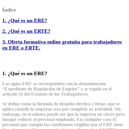
Índice
1. ¿Qué es un ERE?
2. ¿Qué es un ERTE?
3. Oferta formativa online gratuita para trabajadores
en ERE o ERTE.
1. ¿Qué es un ERE?
Las siglas ERE se corresponden con la denominación
“Expediente de Regulación de Empleo” y se regula en el
artículo 51 del Estatuto de los Trabajadores.
Se define como la fórmula de despido efectiva y firme, que se
aplica cuando la empresa cesa por completo su actividad. Sin
embargo, en ocasiones puede ser que la empresa no cierre pero
busque reducir al personal empleado. En cualquier caso el
personal que cumpla las condiciones exigidas por el ERE tiene