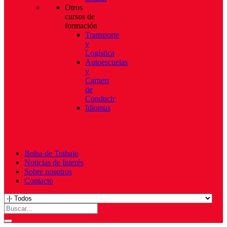
Otros
cursos de
formación
Transporte
y
Logística
Autoescuelas
y
Carnets
de
Conducir
Idiomas
Bolsa de Trabajo
Noticias de Interés
Sobre nosotros
Contacto