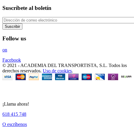
Suscríbete al boletín
Suscribir
Follow us
on
Facebook
© 2021 - ACADEMIA DEL TRANSPORTISTA, S.L. Todos los
derechos reservados.
Uso de cookies
.
¡Llama ahora!
618 415 748
O escríbenos