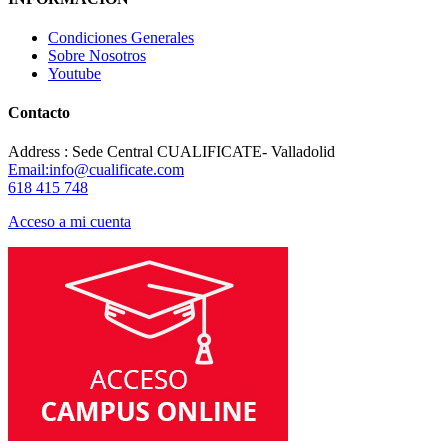
Condiciones Generales
Sobre Nosotros
Youtube
Contacto
Address : Sede Central CUALIFICATE- Valladolid
Email:info@cualificate.com
618 415 748
Acceso a mi cuenta