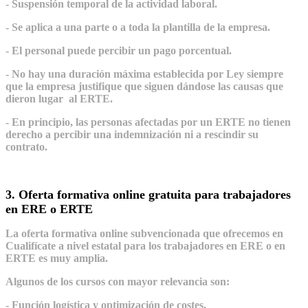
- Suspensión temporal de la actividad laboral.
- Se aplica a una parte o a toda la plantilla de la empresa.
- El personal puede percibir un pago porcentual.
- No hay una duración máxima establecida por Ley siempre
que la empresa justifique que siguen dándose las causas que
dieron lugar
al ERTE.
- En principio, las personas afectadas por un ERTE no tienen
derecho a percibir una indemnización ni a rescindir su
contrato.
3. Oferta formativa online gratuita para trabajadores
en ERE o ERTE
La oferta formativa online subvencionada que ofrecemos en
Cualifícate a nivel estatal para los trabajadores en ERE o en
ERTE es muy amplia.
Algunos de los cursos con mayor relevancia son:
- Función logística y optimización de costes.