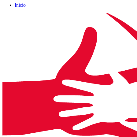
Inicio