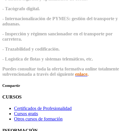
- Tacógrafo digital.
- Internacionalización de PYMES: gestión del transporte y
aduanas.
- Inspección y régimen sancionador en el transporte por
carretera.
- Trazabilidad y codificación.
- Logística de flotas y sistemas telemáticos, etc.
Puedes consultar toda la oferta formativa online totalmente
subvencionada a través del siguiente
enlace
.
Compartir
CURSOS
Certificados de Profesionalidad
Cursos gratis
Otros cursos de formación
INFORMACIÓN