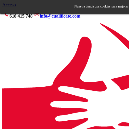
Acceso
Nuestra tienda usa cookies para mejorar
618 415 748
info@cualificate.com