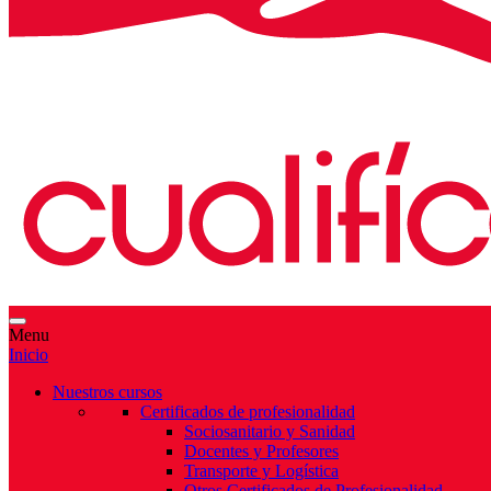
Menu
Inicio
Nuestros cursos
Certificados de profesionalidad
Sociosanitario y Sanidad
Docentes y Profesores
Transporte y Logística
Otros Certificados de Profesionalidad