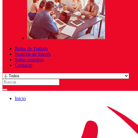
Bolsa de Trabajo
Noticias de Interés
Sobre nosotros
Contacto
Inicio