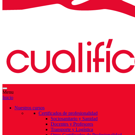
Menu
Inicio
Nuestros cursos
Certificados de profesionalidad
Sociosanitario y Sanidad
Docentes y Profesores
Transporte y Logística
Otros Certificados de Profesionalidad