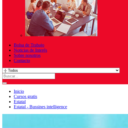
Bolsa de Trabajo
Noticias de Interés
Sobre nosotros
Contacto
Inicio
Cursos gratis
Estatal
Estatal - Bussines intelligence