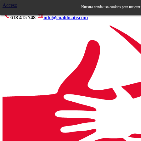
Acceso
Nuestra tienda usa cookies para mejorar
618 415 748
info@cualificate.com