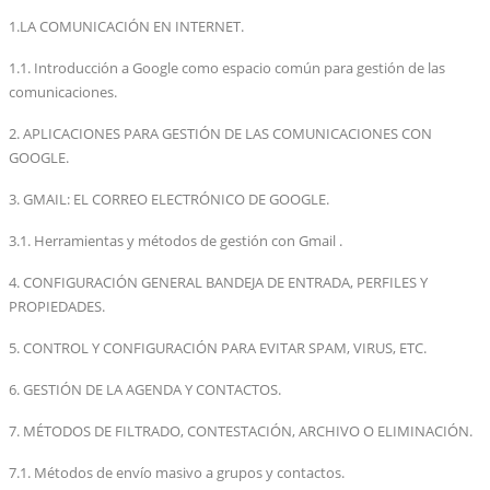
1
.
LA COMUNICACIÓN EN INTERNET.
1.1. Introducción a Google como espacio común para gestión de las
comunicaciones.
2. APLICACIONES PARA GESTIÓN DE LAS COMUNICACIONES CON
GOOGLE.
3. GMAIL: EL CORREO ELECTRÓNICO DE GOOGLE.
3.1. Herramientas y métodos de gestión con Gmail .
4. CONFIGURACIÓN GENERAL BANDEJA DE ENTRADA, PERFILES Y
PROPIEDADES.
5. CONTROL Y CONFIGURACIÓN PARA EVITAR SPAM, VIRUS, ETC.
6. GESTIÓN DE LA AGENDA Y CONTACTOS.
7. MÉTODOS DE FILTRADO, CONTESTACIÓN, ARCHIVO O ELIMINACIÓN.
7.1. Métodos de envío masivo a grupos y contactos.