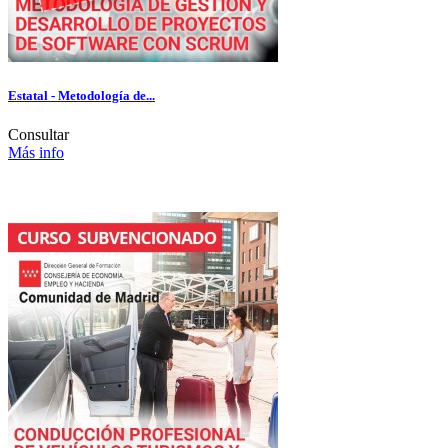
Estatal - Metodología de...
Consultar
Más info