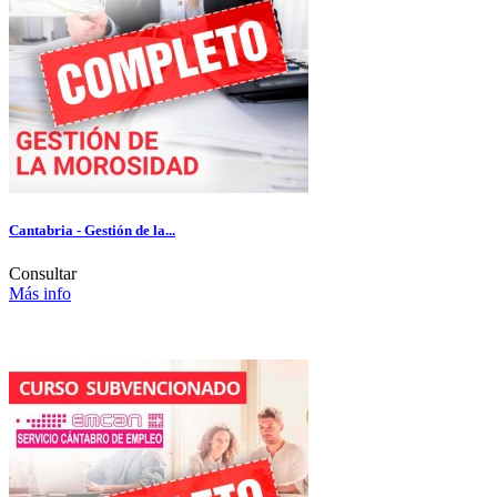
Cantabria - Gestión de la...
Consultar
Más info