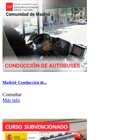
Madrid- Conducción de...
Consultar
Más info