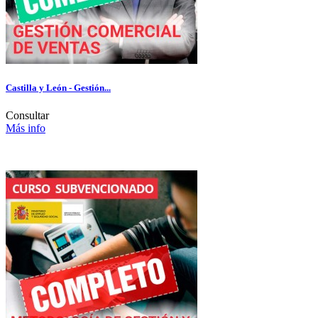
Castilla y León - Gestión...
Consultar
Más info