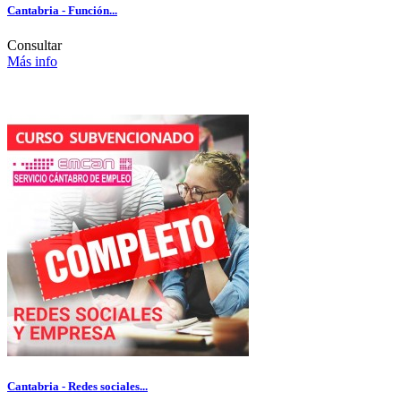
Cantabria - Función...
Consultar
Más info
Cantabria - Redes sociales...