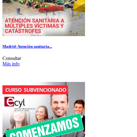
Madrid- Atención sanitaria...
Consultar
Más info