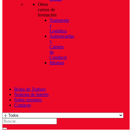
Otros
cursos de
formación
Transporte
y
Logística
Autoescuelas
y
Carnets
de
Conducir
Idiomas
Bolsa de Trabajo
Noticias de Interés
Sobre nosotros
Contacto