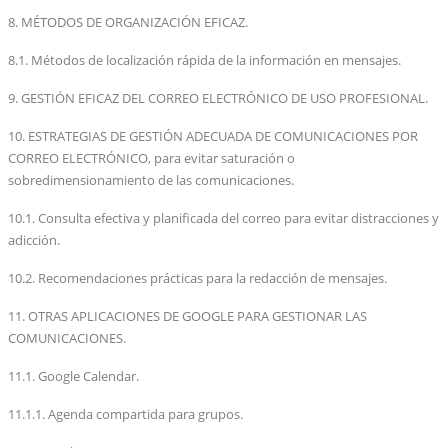
8. MÉTODOS DE ORGANIZACIÓN EFICAZ.
8.1. Métodos de localización rápida de la información en mensajes.
9. GESTIÓN EFICAZ DEL CORREO ELECTRÓNICO DE USO PROFESIONAL.
10. ESTRATEGIAS DE GESTIÓN ADECUADA DE COMUNICACIONES POR
CORREO ELECTRÓNICO, para evitar saturación o
sobredimensionamiento de las comunicaciones.
10.1. Consulta efectiva y planificada del correo para evitar distracciones y
adicción.
10.2. Recomendaciones prácticas para la redacción de mensajes.
11. OTRAS APLICACIONES DE GOOGLE PARA GESTIONAR LAS
COMUNICACIONES.
11.1. Google Calendar.
11.1.1. Agenda compartida para grupos.