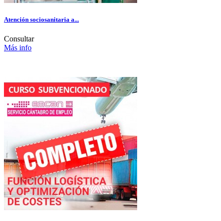
Atención sociosanitaria a...
Consultar
Más info