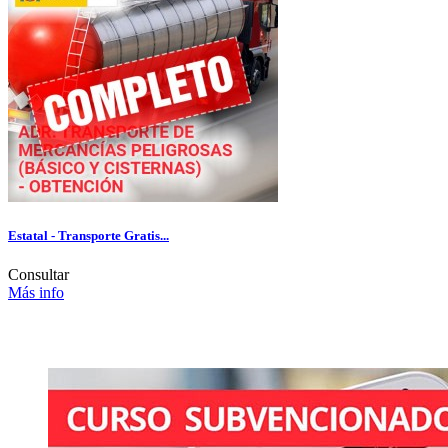
Estatal - Transporte Gratis...
Consultar
Más info