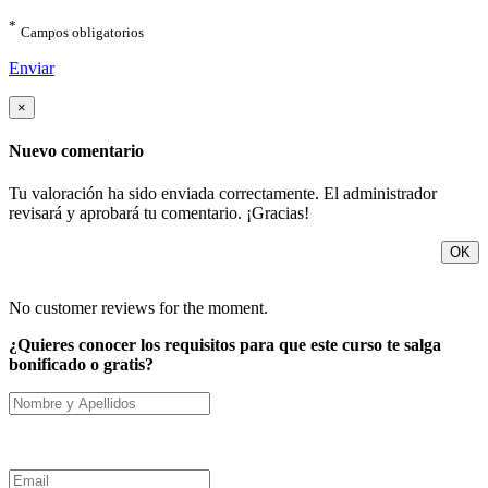
*
Campos obligatorios
Enviar
×
Nuevo comentario
Tu valoración ha sido enviada correctamente. El administrador
revisará y aprobará tu comentario. ¡Gracias!
OK
No customer reviews for the moment.
¿Quieres conocer los requisitos para que este curso te salga
bonificado o gratis?
Nombre y Apellidos