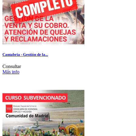
Cantabria - Gestión de la...
Consultar
Más info