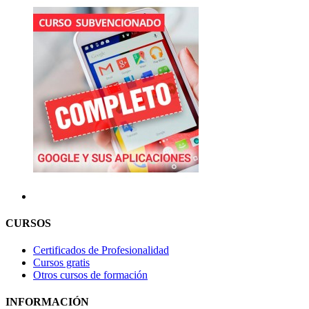
CURSOS
Certificados de Profesionalidad
Cursos gratis
Otros cursos de formación
INFORMACIÓN