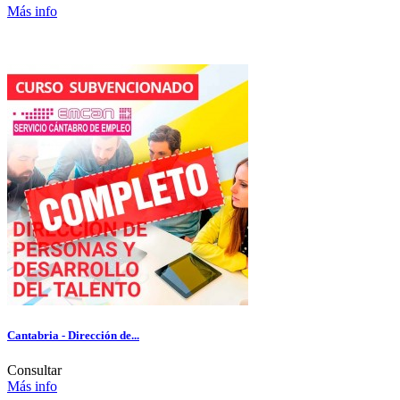
Más info
Cantabria - Dirección de...
Consultar
Más info