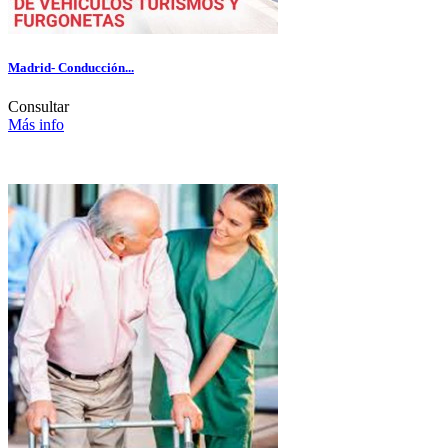
Madrid- Conducción...
Consultar
Más info