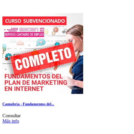
Cantabria - Fundamentos del...
Consultar
Más info