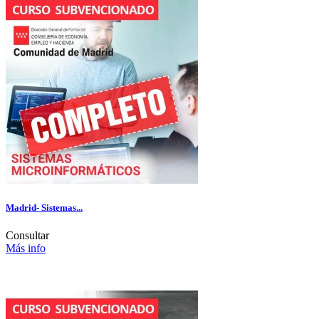
Madrid- Sistemas...
Consultar
Más info