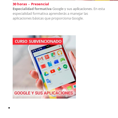
30 horas - Presencial
Especialidad formativa
. En esta
Google y sus aplicaciones
especialidad formativa aprende
rás a manejar las
aplicaciones básicas que proporciona Google.