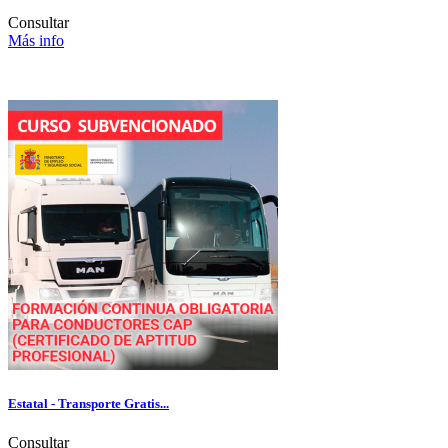
Consultar
Más info
Estatal - Transporte Gratis...
Consultar