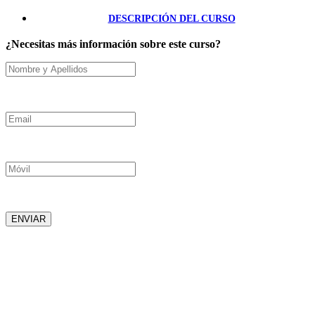
DESCRIPCIÓN DEL CURSO
¿Necesitas más información sobre este curso?
Nombre y Apellidos
Email
Móvil
ENVIAR