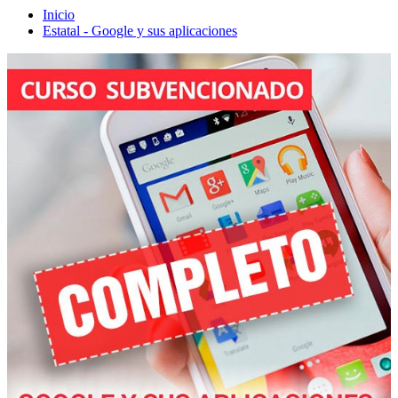
Inicio
Estatal - Google y sus aplicaciones