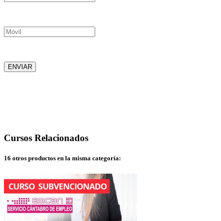
Email
Móvil
ENVIAR
Cursos
Relacionados
16 otros productos en la misma categoría: