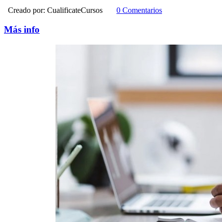
Creado por:
CualificateCursos
0 Comentarios
Más info