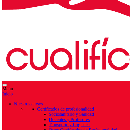
Menu
Inicio
Nuestros cursos
Certificados de profesionalidad
Sociosanitario y Sanidad
Docentes y Profesores
Transporte y Logística
Otros Certificados de Profesionalidad