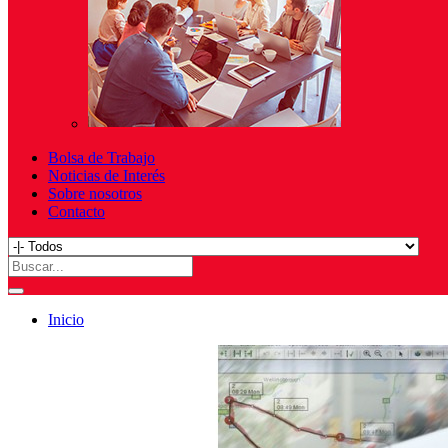
Bolsa de Trabajo
Noticias de Interés
Sobre nosotros
Contacto
Inicio