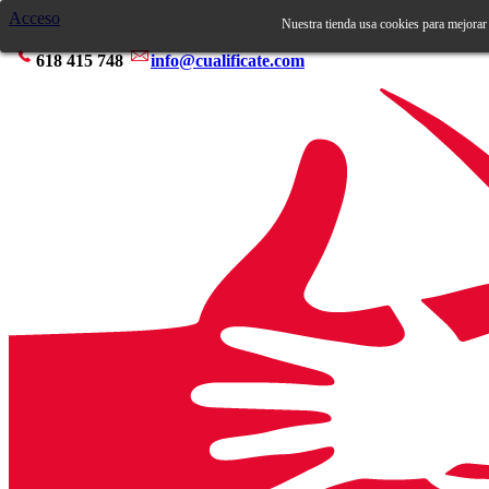
Acceso
Nuestra tienda usa cookies para mejorar
618 415 748
info@cualificate.com