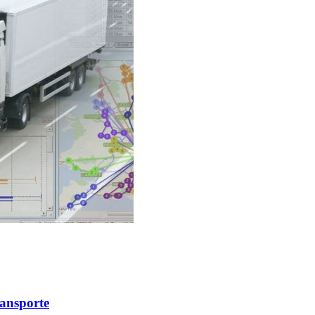
ansporte