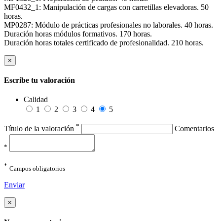
MF0432_1: Manipulación de cargas con carretillas elevadoras. 50
horas.
MP0287: Módulo de prácticas profesionales no laborales. 40 horas.
Duración horas módulos formativos. 170 horas.
Duración horas totales certificado de profesionalidad. 210 horas.
×
Escribe tu valoración
Calidad
1
2
3
4
5
*
Título de la valoración
Comentarios
*
*
Campos obligatorios
Enviar
×