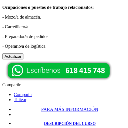
Ocupaciones o puestos de trabajo relacionados:
- Mozo/a de almacén.
- Carretillero/a.
- Preparador/a de pedidos
- Operario/a de logística.
Compartir
Compartir
Tuitear
PARA MÁS INFORMACIÓN
DESCRIPCIÓN DEL CURSO