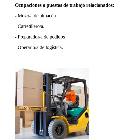
Ocupaciones o puestos de trabajo relacionados:
- Mozo/a de almacén.
- Carretillero/a.
- Preparador/a de pedidos
- Operario/a de logística.