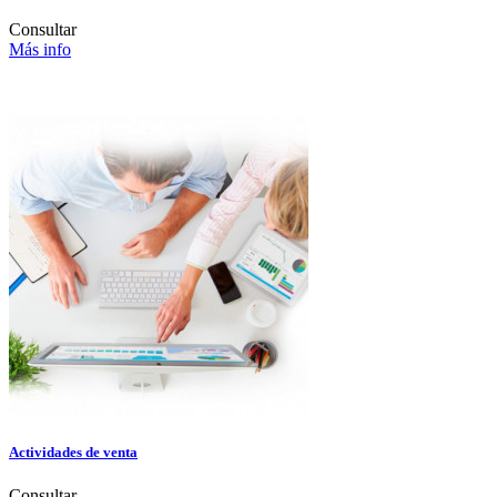
Consultar
Más info
Actividades de venta
Consultar