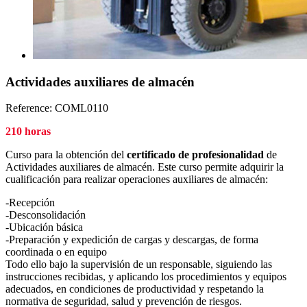
Actividades auxiliares de almacén
Reference:
COML0110
210 horas
Curso para la obtención del
certificado
de profesionalidad
de
Actividades auxiliares de almacén. Este curso permite adquirir la
cualificación para realizar operaciones auxiliares de almacén:
-Recepción
-Desconsolidación
-Ubicación básica
-Preparación y expedición de cargas y descargas, de forma
coordinada o en equipo
Todo ello bajo la supervisión de un responsable, siguiendo las
instrucciones recibidas, y aplicando los procedimientos y equipos
adecuados, en condiciones de productividad y respetando la
normativa de seguridad, salud y prevención de riesgos.