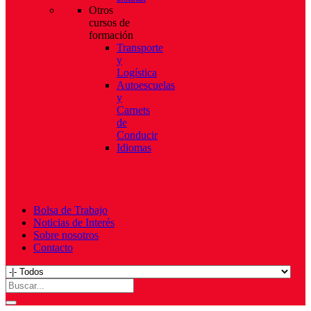
Otros
cursos de
formación
Transporte
y
Logística
Autoescuelas
y
Carnets
de
Conducir
Idiomas
Bolsa de Trabajo
Noticias de Interés
Sobre nosotros
Contacto