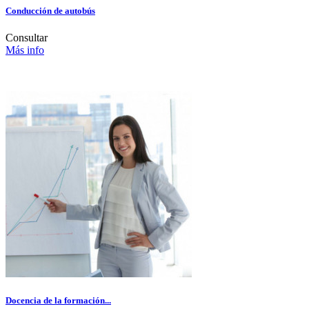
Conducción de autobús
Consultar
Más info
Docencia de la formación...