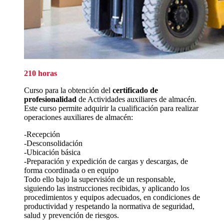
210 horas
Curso para la obtención del
certificado
de
profesionalidad
de Actividades auxiliares de almacén.
Este curso permite adquirir la cualificación para realizar
operaciones auxiliares de almacén:
-Recepción
-Desconsolidación
-Ubicación básica
-Preparación y expedición de cargas y descargas, de
forma coordinada o en equipo
Todo ello bajo la supervisión de un responsable,
siguiendo las instrucciones recibidas, y aplicando los
procedimientos y equipos adecuados, en condiciones de
productividad y respetando la normativa de seguridad,
salud y prevención de riesgos.