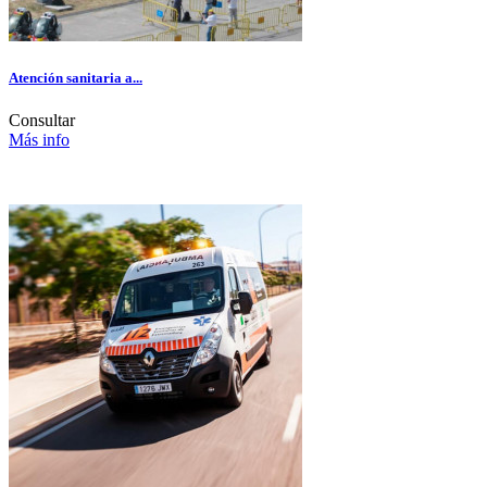
Atención sanitaria a...
Consultar
Más info