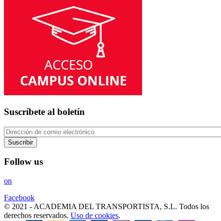
Suscríbete al boletín
Suscribir
Follow us
on
Facebook
© 2021 - ACADEMIA DEL TRANSPORTISTA, S.L. Todos los
derechos reservados.
Uso de cookies
.