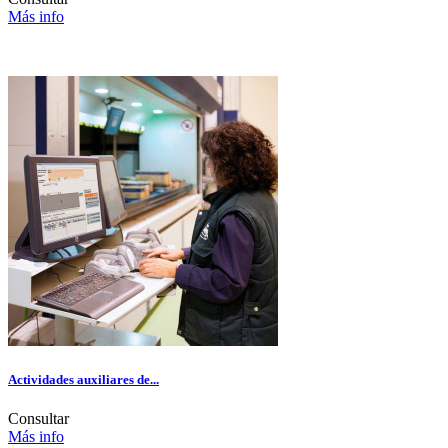
Más info
Actividades auxiliares de...
Consultar
Más info