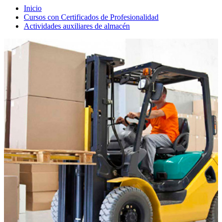
Inicio
Cursos con Certificados de Profesionalidad
Actividades auxiliares de almacén