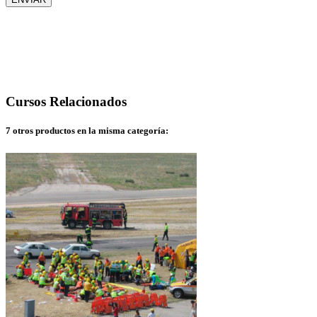
Cursos
Relacionados
7 otros productos en la misma categoría: