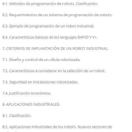
6.1. Métodos de programación de robots. Clasificación.
6.2. Requerimientos de un sistema de programación de robots.
6.3. Ejemplo de programación de un robot industrial.
6.4. Características básicas de los lenguajes RAPID Y V+.
7. CRITERIOS DE IMPLANTACIÓN DE UN ROBOT INDUSTRIAL:
7.1. Diseño y control de un célula robotizada.
7.2. Características a considerar en la selección de un robot.
7.3. Seguridad en instalaciones robotizadas.
7.4. Justificación económica.
8. APLICACIONES INDUSTRIALES:
8.1. Clasificación.
8.2. Aplicaciones industriales de los robots. Nuevos sectores de