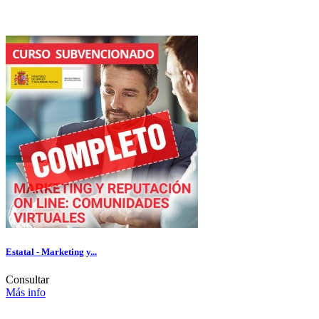
Estatal - Marketing y...
Consultar
Más info