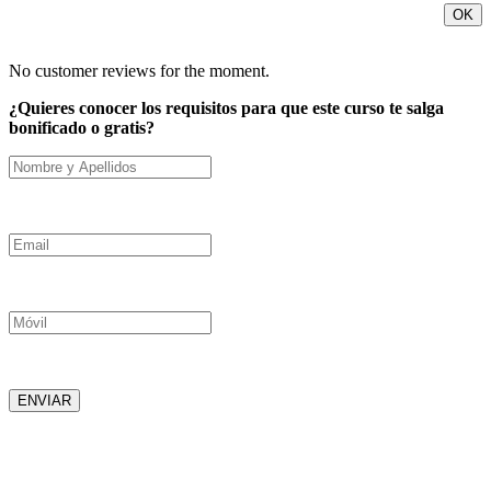
OK
No customer reviews for the moment.
¿Quieres conocer los requisitos para que este curso te salga
bonificado o gratis?
Nombre y Apellidos
Email
Móvil
ENVIAR