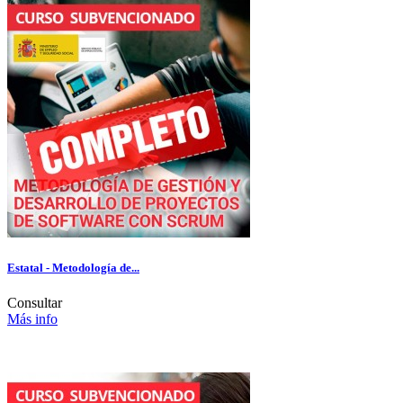
Estatal - Metodología de...
Consultar
Más info