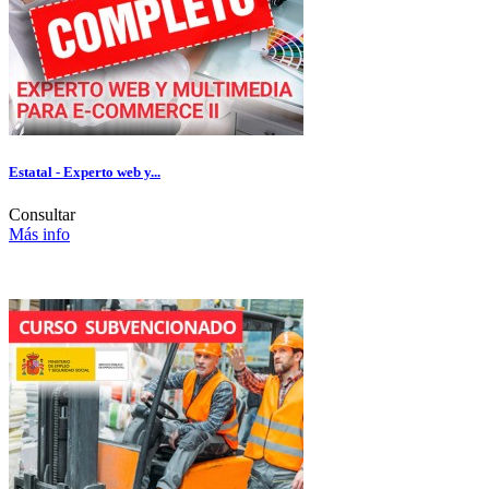
Estatal - Experto web y...
Consultar
Más info