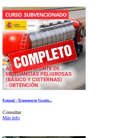
Estatal - Transporte Gratis...
Consultar
Más info