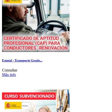
Estatal - Transporte Gratis...
Consultar
Más info