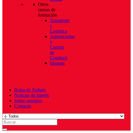
Otros
cursos de
formación
Transporte
y
Logística
Autoescuelas
y
Carnets
de
Conducir
Idiomas
Bolsa de Trabajo
Noticias de Interés
Sobre nosotros
Contacto