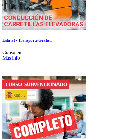
Estatal - Transporte Gratis...
Consultar
Más info