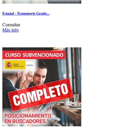
Estatal - Transporte Gratis...
Consultar
Más info