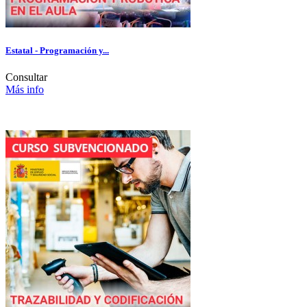
Estatal - Programación y...
Consultar
Más info