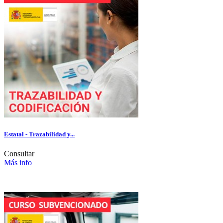
Estatal - Trazabilidad y...
Consultar
Más info