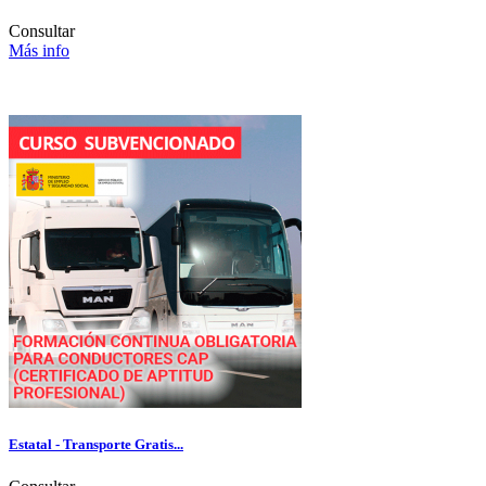
Consultar
Más info
Estatal - Transporte Gratis...