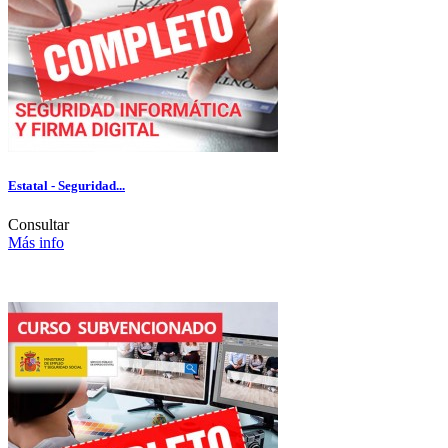
Estatal - Seguridad...
Consultar
Más info