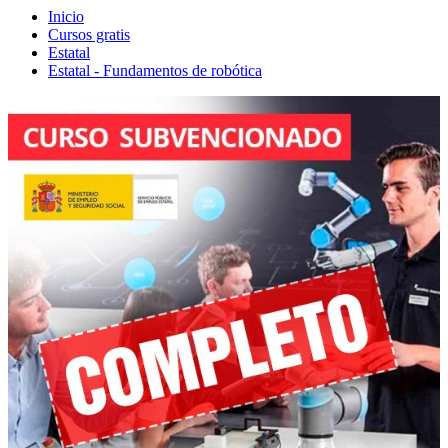
Inicio
Cursos gratis
Estatal
Estatal - Fundamentos de robótica