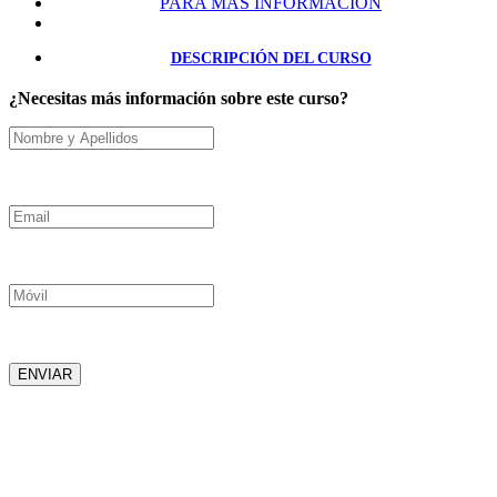
PARA MÁS INFORMACIÓN
DESCRIPCIÓN DEL CURSO
¿Necesitas más información sobre este curso?
Nombre y Apellidos
Email
Móvil
ENVIAR