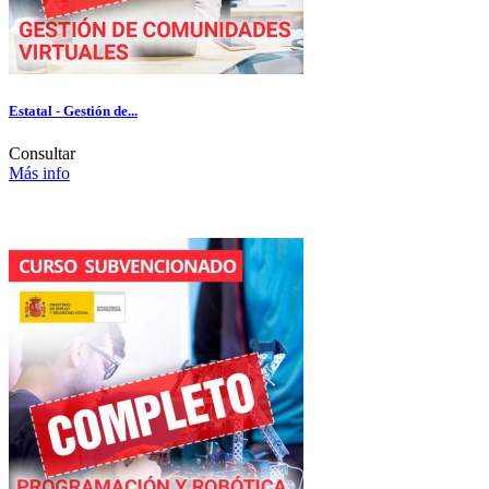
Estatal - Gestión de...
Consultar
Más info