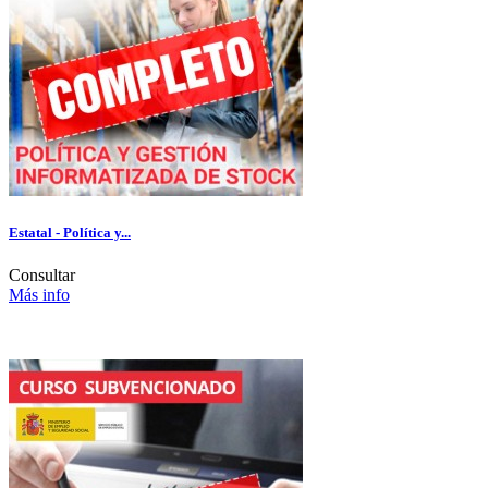
Estatal - Política y...
Consultar
Más info