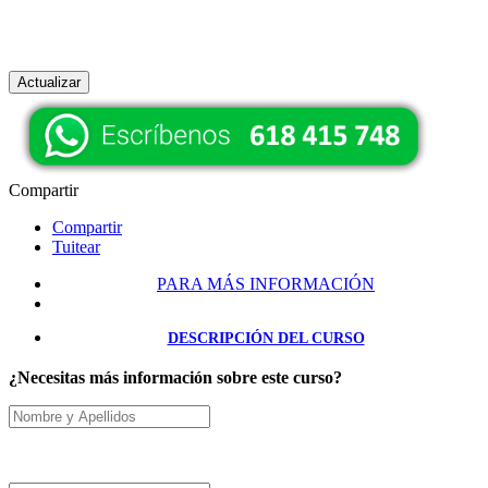
Compartir
Compartir
Tuitear
PARA MÁS INFORMACIÓN
DESCRIPCIÓN DEL CURSO
¿Necesitas más información sobre este curso?
Nombre y Apellidos