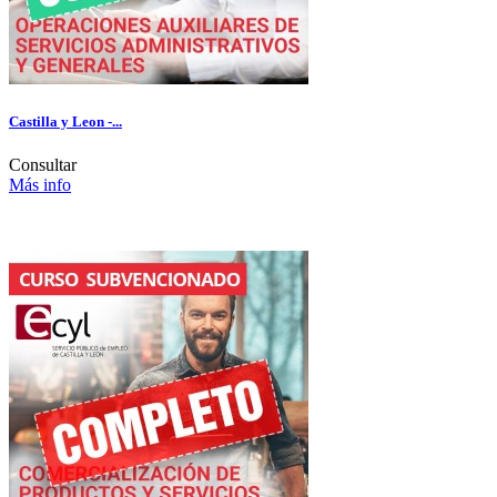
Castilla y Leon -...
Consultar
Más info