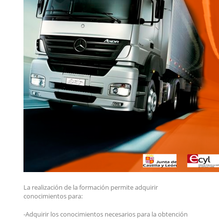
La realización de la formación permite adquirir
conocimientos para:
-
Adquirir los conocimientos necesarios para la obtención