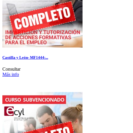
Castilla y León- MF1444:...
Consultar
Más info