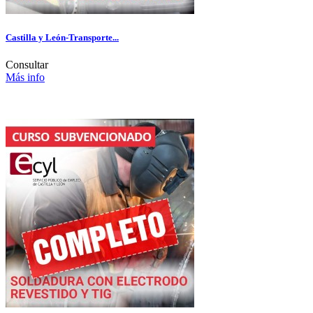
Castilla y León-Transporte...
Consultar
Más info