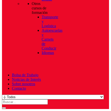
Otros
cursos de
formación
Transporte
y
Logística
Autoescuelas
y
Carnets
de
Conducir
Idiomas
Bolsa de Trabajo
Noticias de Interés
Sobre nosotros
Contacto