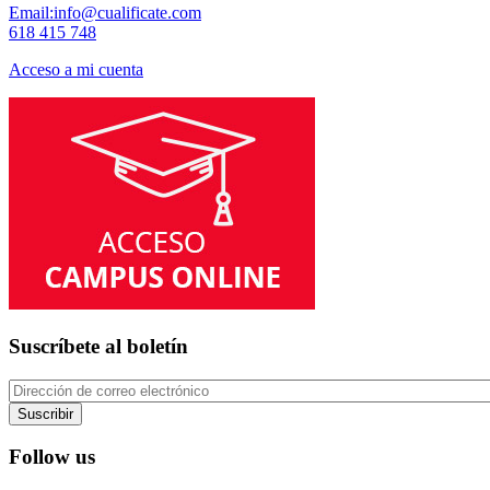
Email:info@cualificate.com
618 415 748
Acceso a mi cuenta
Suscríbete al boletín
Suscribir
Follow us