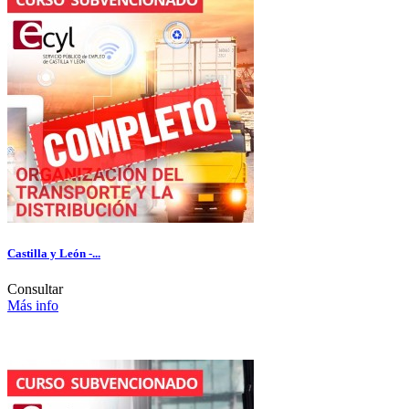
Castilla y León -...
Consultar
Más info