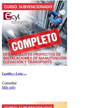
Castilla y León -...
Consultar
Más info