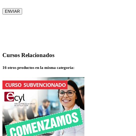
Móvil
ENVIAR
Cursos
Relacionados
16 otros productos en la misma categoría: