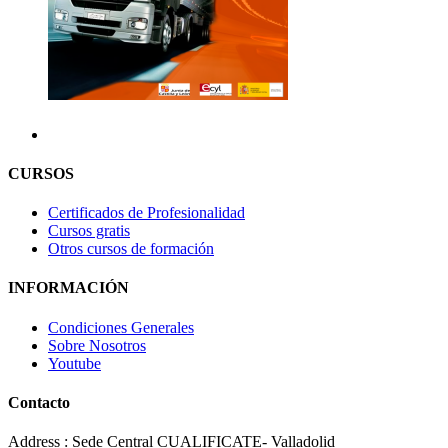
CURSOS
Certificados de Profesionalidad
Cursos gratis
Otros cursos de formación
INFORMACIÓN
Condiciones Generales
Sobre Nosotros
Youtube
Contacto
Address : Sede Central CUALIFICATE- Valladolid