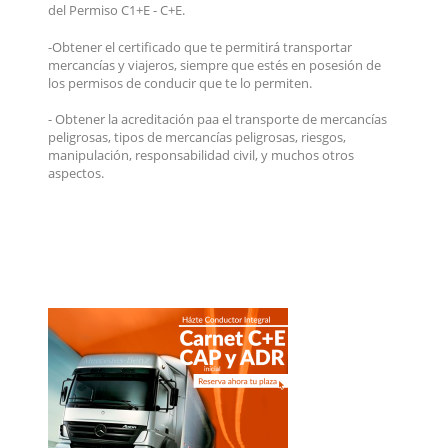
del Permiso C1+E - C+E.
-Obtener el certificado que te permitirá transportar
mercancías y viajeros, siempre que estés en posesión de
los permisos de conducir que te lo permiten.
- Obtener la acreditación paa el transporte de mercancías
peligrosas, tipos de mercancías peligrosas, riesgos,
manipulación, responsabilidad civil, y muchos otros
aspectos.