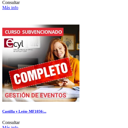
Consultar
Más info
Castilla y León- MF1056:...
Consultar
Más info