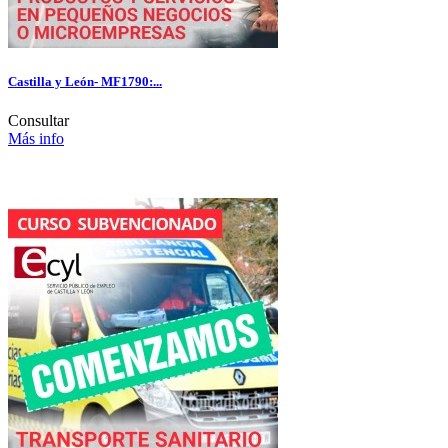
Castilla y León- MF1790:...
Consultar
Más info