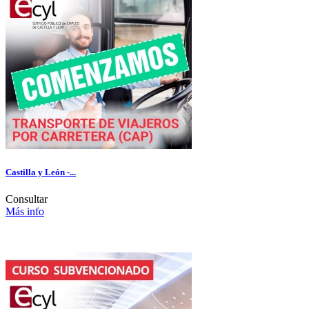
Castilla y León -...
Consultar
Más info