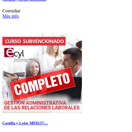
Consultar
Más info
Castilla y León- MF0237:...