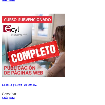
Castilla y León- UF0952:...
Consultar
Más info