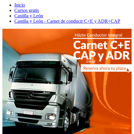
Inicio
Cursos gratis
Castilla y León
Castilla y León - Carnet de conducir C+E y ADR+CAP