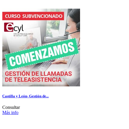
Castilla y León- Gestión de...
Consultar
Más info