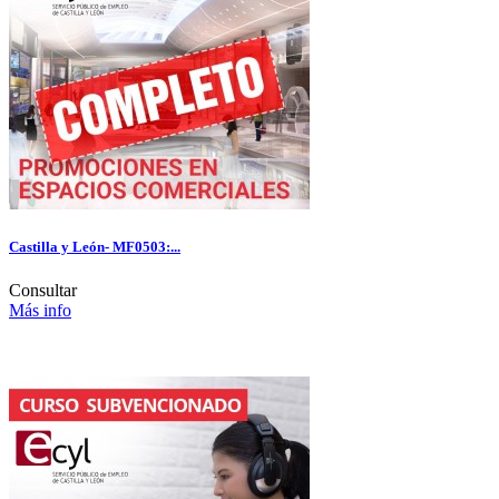
Castilla y León- MF0503:...
Consultar
Más info