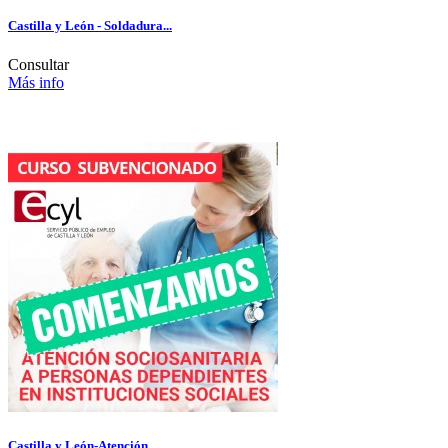
Castilla y León - Soldadura...
Consultar
Más info
Castilla y León-Atención...