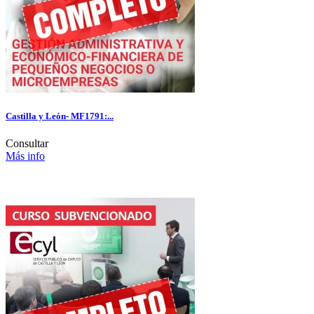
Castilla y León- MF1791:...
Consultar
Más info